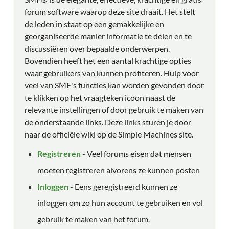
forum software waarop deze site draait. Het stelt
de leden in staat op een gemakkelijke en
georganiseerde manier informatie te delen en te
discussiëren over bepaalde onderwerpen.
Bovendien heeft het een aantal krachtige opties
waar gebruikers van kunnen profiteren. Hulp voor
veel van SMF's functies kan worden gevonden door
te klikken op het vraagteken icoon naast de
relevante instellingen of door gebruik te maken van
de onderstaande links. Deze links sturen je door
naar de officiële wiki op de Simple Machines site.
Registreren
- Veel forums eisen dat mensen
moeten registreren alvorens ze kunnen posten
Inloggen
- Eens geregistreerd kunnen ze
inloggen om zo hun account te gebruiken en vol
gebruik te maken van het forum.