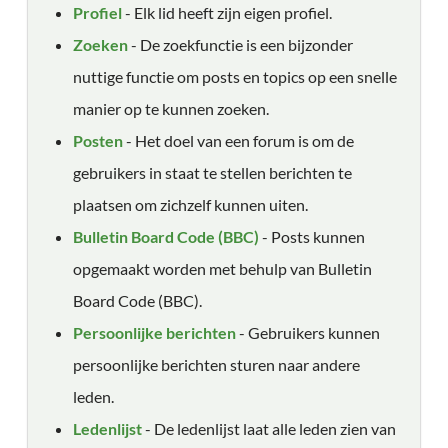
Profiel
- Elk lid heeft zijn eigen profiel.
Zoeken
- De zoekfunctie is een bijzonder
nuttige functie om posts en topics op een snelle
manier op te kunnen zoeken.
Posten
- Het doel van een forum is om de
gebruikers in staat te stellen berichten te
plaatsen om zichzelf kunnen uiten.
Bulletin Board Code (BBC)
- Posts kunnen
opgemaakt worden met behulp van Bulletin
Board Code (BBC).
Persoonlijke berichten
- Gebruikers kunnen
persoonlijke berichten sturen naar andere
leden.
Ledenlijst
- De ledenlijst laat alle leden zien van