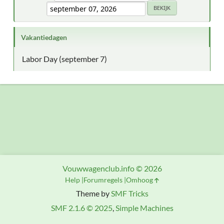
Vakantiedagen
Labor Day (september 7)
Vouwwagenclub.info © 2026
Help
Forumregels
Omhoog
Theme by
SMF Tricks
SMF 2.1.6 © 2025
,
Simple Machines