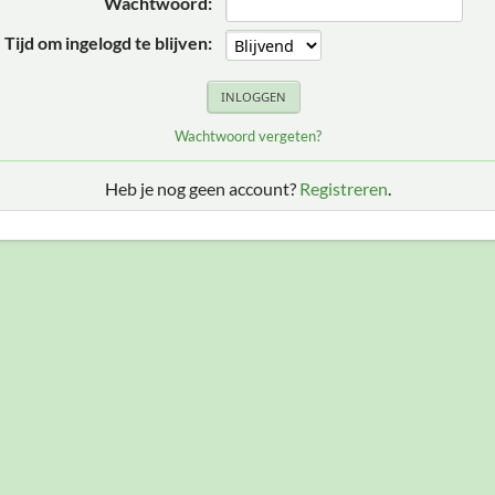
Wachtwoord:
Tijd om ingelogd te blijven:
Wachtwoord vergeten?
Heb je nog geen account?
Registreren
.