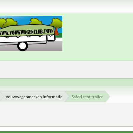
vouwwagenmerken informatie
Safari tent trailer