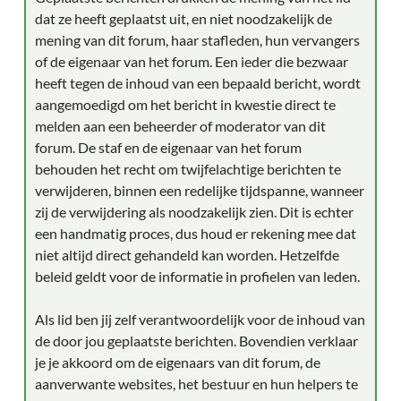
dat ze heeft geplaatst uit, en niet noodzakelijk de
mening van dit forum, haar stafleden, hun vervangers
of de eigenaar van het forum. Een ieder die bezwaar
heeft tegen de inhoud van een bepaald bericht, wordt
aangemoedigd om het bericht in kwestie direct te
melden aan een beheerder of moderator van dit
forum. De staf en de eigenaar van het forum
behouden het recht om twijfelachtige berichten te
verwijderen, binnen een redelijke tijdspanne, wanneer
zij de verwijdering als noodzakelijk zien. Dit is echter
een handmatig proces, dus houd er rekening mee dat
niet altijd direct gehandeld kan worden. Hetzelfde
beleid geldt voor de informatie in profielen van leden.
Als lid ben jij zelf verantwoordelijk voor de inhoud van
de door jou geplaatste berichten. Bovendien verklaar
je je akkoord om de eigenaars van dit forum, de
aanverwante websites, het bestuur en hun helpers te