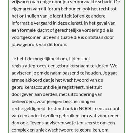
vrijwaren van enige door jou veroorzaakte schade. De
eigenaren van dit forum behouden ook het recht tot
het onthullen van je identiteit (of enige andere
informatie vergaard in deze dienst), in het geval van
een formele klacht of gerechtelijke vordering die is
voortgekomen uit een situatie die is ontstaan door
jouw gebruik van dit forum.
Je hebt de mogelijkheid om, tijdens het
registratieproces, een gebruikersnaam te kiezen. We
adviseren je om de naam passend te houden. Je gaat
ermee akkoord dat je het wachtwoord van de
gebruikersaccount die je registreert, niet zult
doorgeven aan derden, met uitzondering van
beheerders, voor je eigen bescherming en
rechtsgeldigheid. Je stemt ook in NOOIT een account
van een ander te zullen gebruiken, om wat voor reden
dan ook. Tevens adviseren we je ten zeerste om een
complex en uniek wachtwoord te gebruiken, om