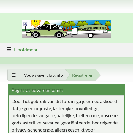
Hoofdmenu
Vouwwagenclub.info
Registreren
Registratieovereenkomst
Door het gebruik van dit forum, ga je ermee akkoord
dat je geen onjuiste, lasterlijke, onvolledige,
beledigende, vulgaire, hatelijke, treiterende, obscene,
godslasterlijke, seksueel georiënteerde, bedreigende,
privacy-schendende, alleen geschikt voor