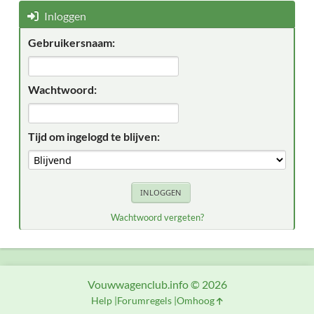
Inloggen
Gebruikersnaam:
Wachtwoord:
Tijd om ingelogd te blijven:
Wachtwoord vergeten?
Vouwwagenclub.info © 2026
Help
Forumregels
Omhoog