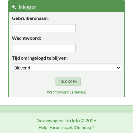
Inloggen
Gebruikersnaam:
Wachtwoord:
Tijd om ingelogd te blijven:
Wachtwoord vergeten?
Vouwwagenclub.info © 2026
Help
Forumregels
Omhoog