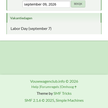
Vakantiedagen
Labor Day (september 7)
Vouwwagenclub.info © 2026
Help
Forumregels
Omhoog
Theme by
SMF Tricks
SMF 2.1.6 © 2025
,
Simple Machines