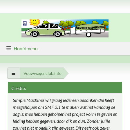
Hoofdmenu
Vouwwagenclub.info
Credits
Simple Machines wil graag iedereen bedanken die heeft
meegeholpen om SMF 2.1 te maken wat het vandaag de
dag is; mee hebben geholpen het project vorm te geven en
leiding hebben gegeven, door dik en dun. Zonder jullie
zou het niet mogelijk zijn geweest. Dit heeft ook zeker