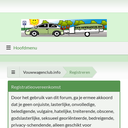
Hoofdmenu
Vouwwagenclub.info
Registreren
Registratieovereenkomst
Door het gebruik van dit forum, ga je ermee akkoord
dat je geen onjuiste, lasterlijke, onvolledige,
beledigende, vulgaire, hatelijke, treiterende, obscene,
godslasterlijke, seksueel georiënteerde, bedreigende,
privacy-schendende, alleen geschikt voor