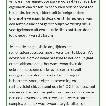
vrijwaren van enige door jou veroorzaakte schade. De
eigenaren van dit forum behouden ook het recht tot
het onthullen van je identiteit (of enige andere
informatie vergaard in deze dienst), in het geval van
een formele klacht of gerechtelijke vordering die is
voortgekomen uit een situatie die is ontstaan door
jouw gebruik van dit forum.
Je hebt de mogelijkheid om, tijdens het
registratieproces, een gebruikersnaam te kiezen. We
adviseren je om de naam passend te houden. Je gaat
ermee akkoord dat je het wachtwoord van de
gebruikersaccount die je registreert, niet zult
doorgeven aan derden, met uitzondering van
beheerders, voor je eigen bescherming en
rechtsgeldigheid. Je stemt ook in NOOIT een account
van een ander te zullen gebruiken, om wat voor reden
dan ook. Tevens adviseren we je ten zeerste om een
complex en uniek wachtwoord te gebruiken, om