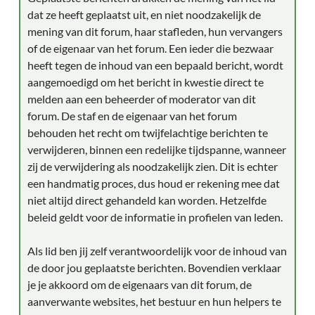
dat ze heeft geplaatst uit, en niet noodzakelijk de
mening van dit forum, haar stafleden, hun vervangers
of de eigenaar van het forum. Een ieder die bezwaar
heeft tegen de inhoud van een bepaald bericht, wordt
aangemoedigd om het bericht in kwestie direct te
melden aan een beheerder of moderator van dit
forum. De staf en de eigenaar van het forum
behouden het recht om twijfelachtige berichten te
verwijderen, binnen een redelijke tijdspanne, wanneer
zij de verwijdering als noodzakelijk zien. Dit is echter
een handmatig proces, dus houd er rekening mee dat
niet altijd direct gehandeld kan worden. Hetzelfde
beleid geldt voor de informatie in profielen van leden.
Als lid ben jij zelf verantwoordelijk voor de inhoud van
de door jou geplaatste berichten. Bovendien verklaar
je je akkoord om de eigenaars van dit forum, de
aanverwante websites, het bestuur en hun helpers te