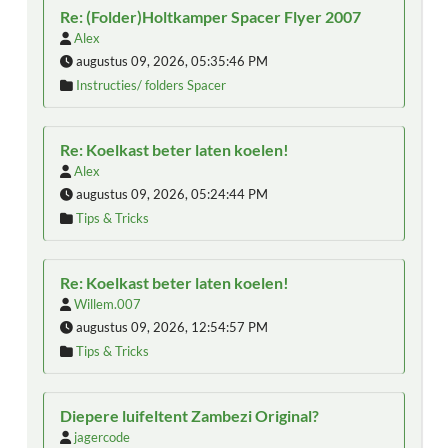
Re: (Folder)Holtkamper Spacer Flyer 2007
Alex
augustus 09, 2026, 05:35:46 PM
Instructies/ folders Spacer
Re: Koelkast beter laten koelen!
Alex
augustus 09, 2026, 05:24:44 PM
Tips & Tricks
Re: Koelkast beter laten koelen!
Willem.007
augustus 09, 2026, 12:54:57 PM
Tips & Tricks
Diepere luifeltent Zambezi Original?
jagercode