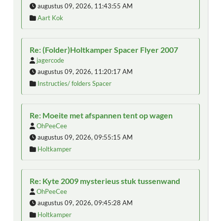
augustus 09, 2026, 11:43:55 AM
Aart Kok
Re: (Folder)Holtkamper Spacer Flyer 2007
jagercode
augustus 09, 2026, 11:20:17 AM
Instructies/ folders Spacer
Re: Moeite met afspannen tent op wagen
OhPeeCee
augustus 09, 2026, 09:55:15 AM
Holtkamper
Re: Kyte 2009 mysterieus stuk tussenwand
OhPeeCee
augustus 09, 2026, 09:45:28 AM
Holtkamper