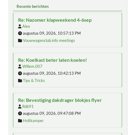
Recente berichten
Re: Nazomer klapweekend 4-6sep
Alex
augustus 09, 2026, 10:57:13 PM
Vouwwagenclub.info meetings
Re: Koelkast beter laten koelen!
Willem.007
augustus 09, 2026, 10:42:13 PM
Tips & Tricks
Re: Bevestiging dakdrager blokjes flyer
Rdb91
augustus 09, 2026, 09:47:08 PM
Holtkamper