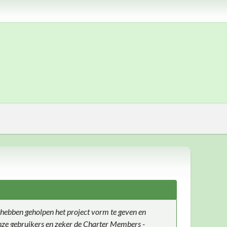
hebben geholpen het project vorm te geven en
 onze gebruikers en zeker de Charter Members -