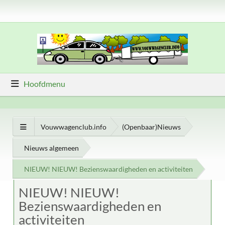
Hoofdmenu
Vouwwagenclub.info
(Openbaar)Nieuws
Nieuws algemeen
NIEUW! NIEUW! Bezienswaardigheden en activiteiten
NIEUW! NIEUW!
Bezienswaardigheden en
activiteiten