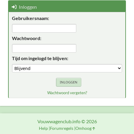
Inloggen
Gebruikersnaam:
Wachtwoord:
Tijd om ingelogd te blijven:
Wachtwoord vergeten?
Vouwwagenclub.info © 2026
Help
Forumregels
Omhoog