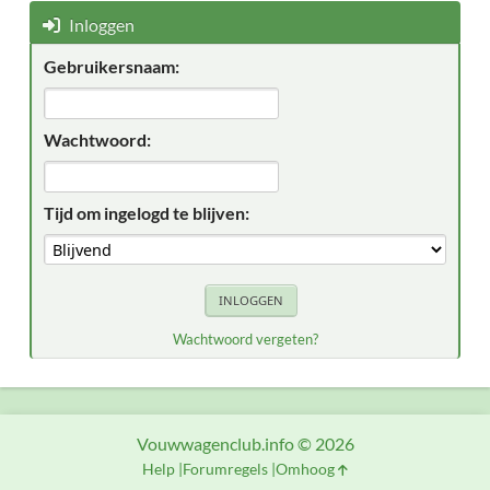
Inloggen
Gebruikersnaam:
Wachtwoord:
Tijd om ingelogd te blijven:
Wachtwoord vergeten?
Vouwwagenclub.info © 2026
Help
Forumregels
Omhoog