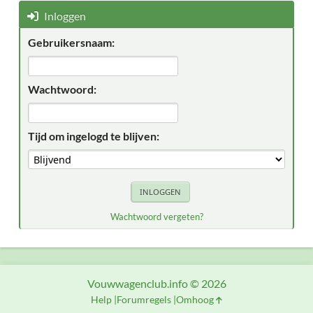
Inloggen
Gebruikersnaam:
Wachtwoord:
Tijd om ingelogd te blijven:
Wachtwoord vergeten?
Vouwwagenclub.info © 2026
Help
Forumregels
Omhoog