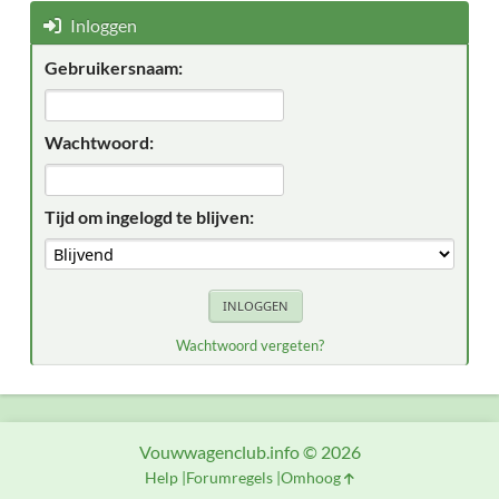
Inloggen
Gebruikersnaam:
Wachtwoord:
Tijd om ingelogd te blijven:
Wachtwoord vergeten?
Vouwwagenclub.info © 2026
Help
Forumregels
Omhoog