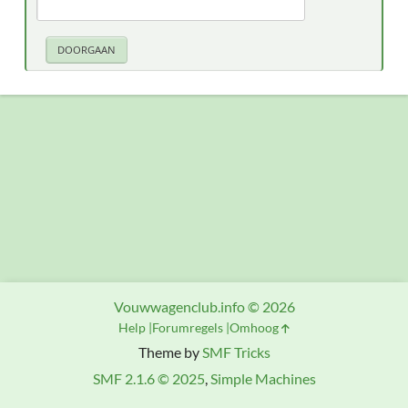
Vouwwagenclub.info © 2026
Help
Forumregels
Omhoog
Theme by
SMF Tricks
SMF 2.1.6 © 2025
,
Simple Machines