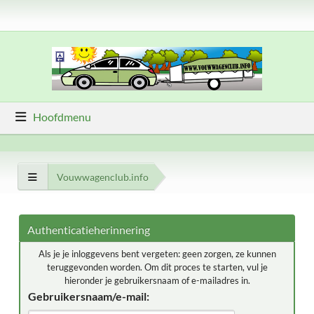
Hoofdmenu
Vouwwagenclub.info
Authenticatieherinnering
Als je je inloggevens bent vergeten: geen zorgen, ze kunnen
teruggevonden worden. Om dit proces te starten, vul je
hieronder je gebruikersnaam of e-mailadres in.
Gebruikersnaam/e-mail: