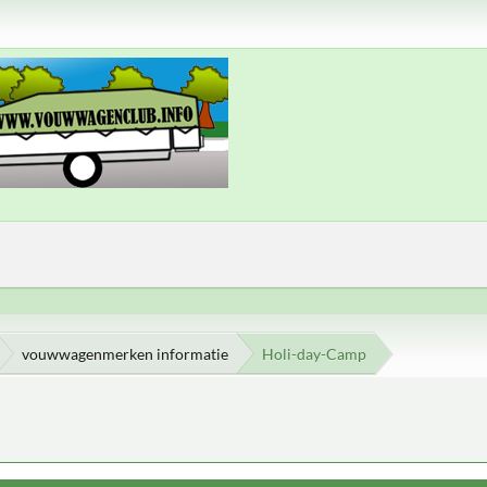
vouwwagenmerken informatie
Holi-day-Camp