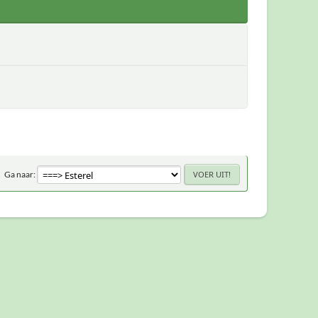
Ga naar