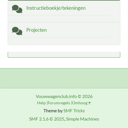
Instructieboekje/tekeningen
Projecten
Vouwwagenclub.info © 2026
Help
Forumregels
Omhoog
Theme by
SMF Tricks
SMF 2.1.6 © 2025
,
Simple Machines