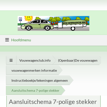
Hoofdmenu
Vouwwagenclub.info
(Openbaar)De vouwwagen
vouwwagenmerken informatie
Instructieboekje/tekeningen algemeen
Aansluitschema 7-polige stekker
Aansluitschema 7-polige stekker