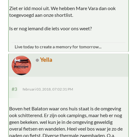
Ziet er idd mooi uit. We hebben Mare Vara dan ook
toegevoegd aan onze shortlist.
Is er nog iemand die iets voor ons weet?
Live today to create a memory for tomorrow...
Yella
#3
februari 03, 2018, 07:02:31 PM
Boven het Balaton waar ons huis staat is de omgeving
ook schitterend. Er zijn ook campings, maar heb er nog
geen bekeken. wel kun je in de omgeving geweldig
overal fietsen en wandelen. Heel veel bos waar je zo de
paden op fietst. Diverse thermale zwembaden. O.a.