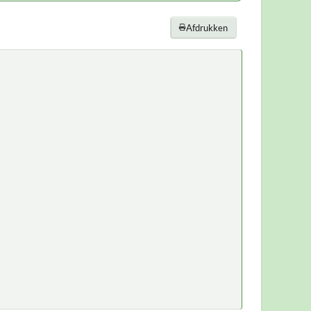
Afdrukken