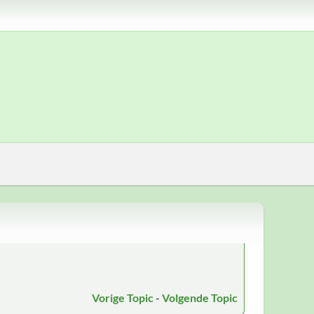
Vorige Topic
-
Volgende Topic