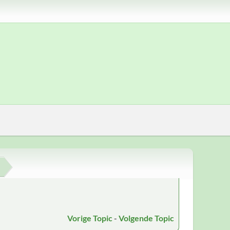
Vorige Topic
-
Volgende Topic