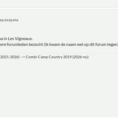
 06:59:06 PM
 in Les Vigneaux.
ere forumleden bezocht (ik kwam de naam wel op dit forum tegen)
 (2021-2026) --> Combi-Camp Country 2019 (2026-nu)