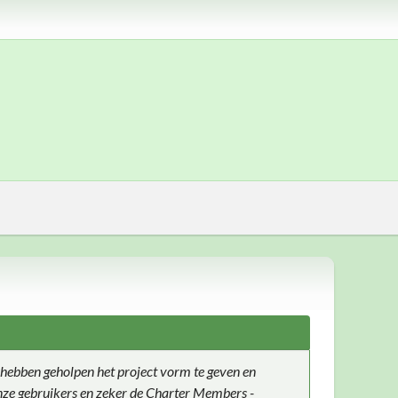
hebben geholpen het project vorm te geven en
 onze gebruikers en zeker de Charter Members -