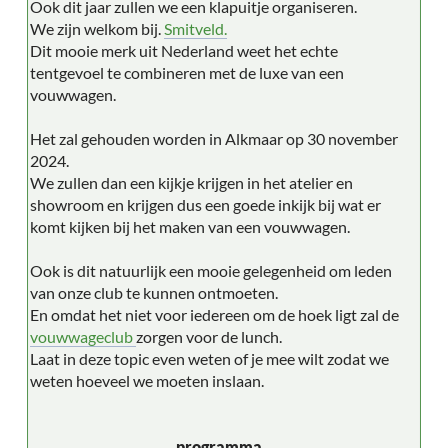
Ook dit jaar zullen we een klapuitje organiseren.
We zijn welkom bij.
Smitveld.
Dit mooie merk uit Nederland weet het echte
tentgevoel te combineren met de luxe van een
vouwwagen.
Het zal gehouden worden in Alkmaar op 30 november
2024.
We zullen dan een kijkje krijgen in het atelier en
showroom en krijgen dus een goede inkijk bij wat er
komt kijken bij het maken van een vouwwagen.
Ook is dit natuurlijk een mooie gelegenheid om leden
van onze club te kunnen ontmoeten.
En omdat het niet voor iedereen om de hoek ligt zal de
vouwwageclub
zorgen voor de lunch.
Laat in deze topic even weten of je mee wilt zodat we
weten hoeveel we moeten inslaan.
programma