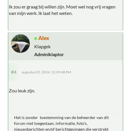
Ik zou er graag bij willen zijn. Moet wel nog vrij vragen
van mijn werk. Ik laat het weten.
Alex
Klapgek
Adminiklaptor
#4
augustus 05, 2024, 12:09:48 PM
Zou leuk zijn.
Het is zonder toestemming van de beheerder van dit
forum niet toegestaan, informatie, foto's,
nieuwsberichten en/of berichtgevingen die verstrekt