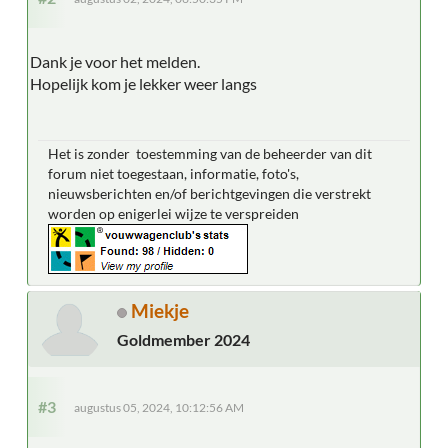
Dank je voor het melden.
Hopelijk kom je lekker weer langs
Het is zonder toestemming van de beheerder van dit
forum niet toegestaan, informatie, foto's,
nieuwsberichten en/of berichtgevingen die verstrekt
worden op enigerlei wijze te verspreiden
Miekje
Goldmember 2024
#3
augustus 05, 2024, 10:12:56 AM