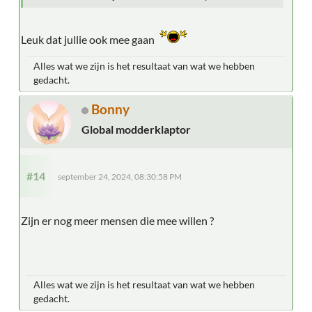
Leuk dat jullie ook mee gaan
Alles wat we zijn is het resultaat van wat we hebben
gedacht.
Bonny
Global modderklaptor
#14
september 24, 2024, 08:30:58 PM
Zijn er nog meer mensen die mee willen ?
Alles wat we zijn is het resultaat van wat we hebben
gedacht.