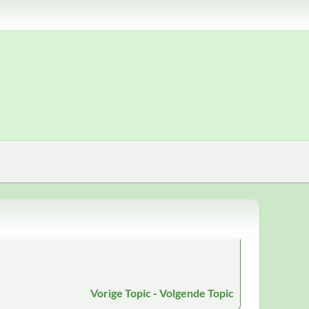
Vorige Topic
-
Volgende Topic