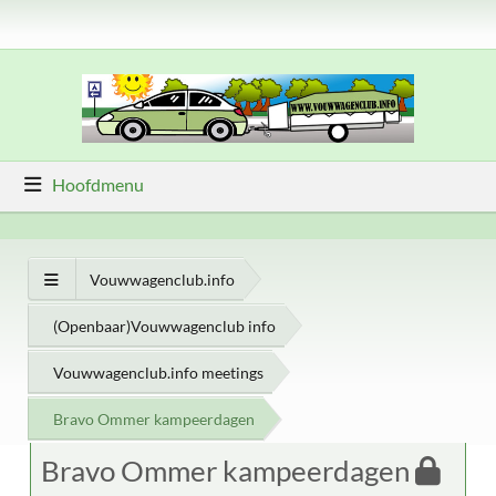
Hoofdmenu
Vouwwagenclub.info
(Openbaar)Vouwwagenclub info
Vouwwagenclub.info meetings
Bravo Ommer kampeerdagen
Bravo Ommer kampeerdagen