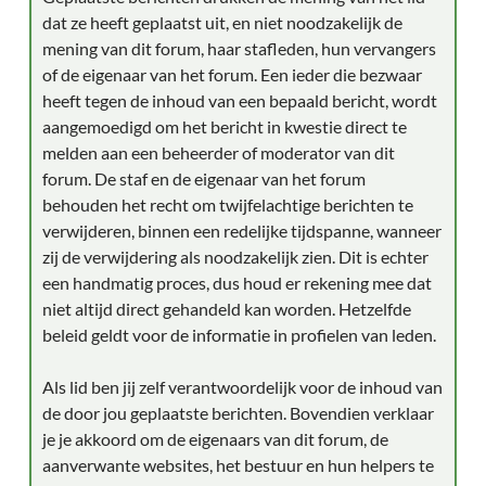
dat ze heeft geplaatst uit, en niet noodzakelijk de
mening van dit forum, haar stafleden, hun vervangers
of de eigenaar van het forum. Een ieder die bezwaar
heeft tegen de inhoud van een bepaald bericht, wordt
aangemoedigd om het bericht in kwestie direct te
melden aan een beheerder of moderator van dit
forum. De staf en de eigenaar van het forum
behouden het recht om twijfelachtige berichten te
verwijderen, binnen een redelijke tijdspanne, wanneer
zij de verwijdering als noodzakelijk zien. Dit is echter
een handmatig proces, dus houd er rekening mee dat
niet altijd direct gehandeld kan worden. Hetzelfde
beleid geldt voor de informatie in profielen van leden.
Als lid ben jij zelf verantwoordelijk voor de inhoud van
de door jou geplaatste berichten. Bovendien verklaar
je je akkoord om de eigenaars van dit forum, de
aanverwante websites, het bestuur en hun helpers te