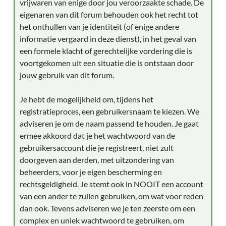
vrijwaren van enige door jou veroorzaakte schade. De
eigenaren van dit forum behouden ook het recht tot
het onthullen van je identiteit (of enige andere
informatie vergaard in deze dienst), in het geval van
een formele klacht of gerechtelijke vordering die is
voortgekomen uit een situatie die is ontstaan door
jouw gebruik van dit forum.
Je hebt de mogelijkheid om, tijdens het
registratieproces, een gebruikersnaam te kiezen. We
adviseren je om de naam passend te houden. Je gaat
ermee akkoord dat je het wachtwoord van de
gebruikersaccount die je registreert, niet zult
doorgeven aan derden, met uitzondering van
beheerders, voor je eigen bescherming en
rechtsgeldigheid. Je stemt ook in NOOIT een account
van een ander te zullen gebruiken, om wat voor reden
dan ook. Tevens adviseren we je ten zeerste om een
complex en uniek wachtwoord te gebruiken, om