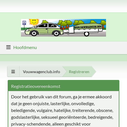
Hoofdmenu
Vouwwagenclub.info
Registreren
Registratieovereenkomst
Door het gebruik van dit forum, ga je ermee akkoord
dat je geen onjuiste, lasterlijke, onvolledige,
beledigende, vulgaire, hatelijke, treiterende, obscene,
godslasterlijke, seksueel georiënteerde, bedreigende,
privacy-schendende, alleen geschikt voor