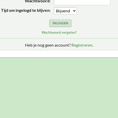
Wachtwoord:
Tijd om ingelogd te blijven:
Wachtwoord vergeten?
Heb je nog geen account?
Registreren
.