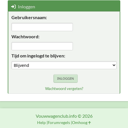
Inloggen
Gebruikersnaam:
Wachtwoord:
Tijd om ingelogd te blijven:
Wachtwoord vergeten?
Vouwwagenclub.info © 2026
Help
Forumregels
Omhoog