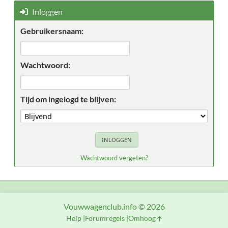
Inloggen
Gebruikersnaam:
Wachtwoord:
Tijd om ingelogd te blijven:
Wachtwoord vergeten?
Vouwwagenclub.info © 2026
Help
Forumregels
Omhoog