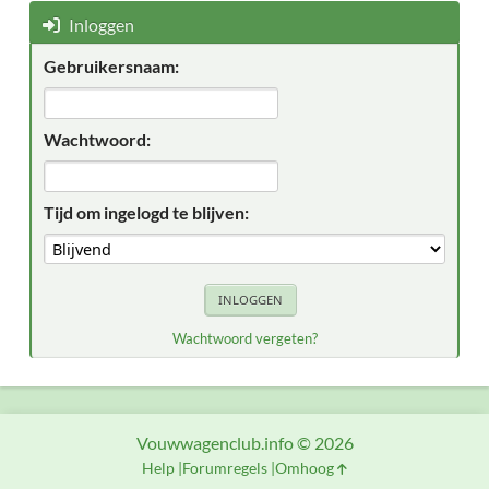
Inloggen
Gebruikersnaam:
Wachtwoord:
Tijd om ingelogd te blijven:
Wachtwoord vergeten?
Vouwwagenclub.info © 2026
Help
Forumregels
Omhoog