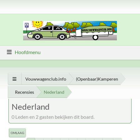
Hoofdmenu
Vouwwagenclub.info
(Openbaar)Kamperen
Recensies
Nederland
Nederland
0 Leden en 2 gasten bekijken dit board.
OMLAAG