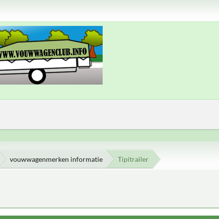
vouwwagenmerken informatie
Tipitrailer