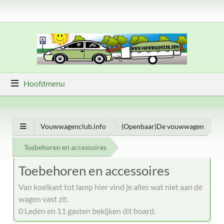
Hoofdmenu
Vouwwagenclub.info
(Openbaar)De vouwwagen
Toebehoren en accessoires
Toebehoren en accessoires
Van koelkast tot lamp hier vind je alles wat niet aan de
wagen vast zit.
0 Leden en 11 gasten bekijken dit board.