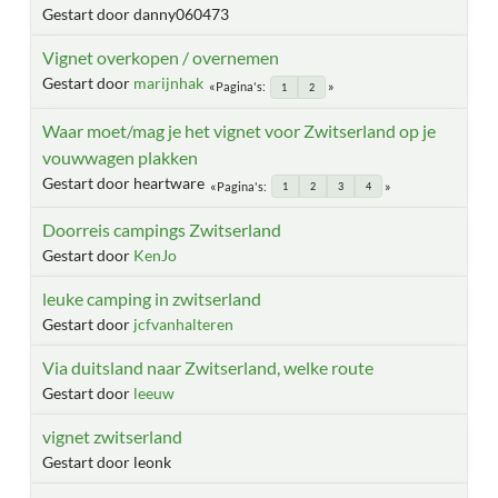
Gestart door danny060473
Vignet overkopen / overnemen
Gestart door
marijnhak
Pagina's
1
2
Waar moet/mag je het vignet voor Zwitserland op je
vouwwagen plakken
Gestart door heartware
Pagina's
1
2
3
4
Doorreis campings Zwitserland
Gestart door
KenJo
leuke camping in zwitserland
Gestart door
jcfvanhalteren
Via duitsland naar Zwitserland, welke route
Gestart door
leeuw
vignet zwitserland
Gestart door leonk