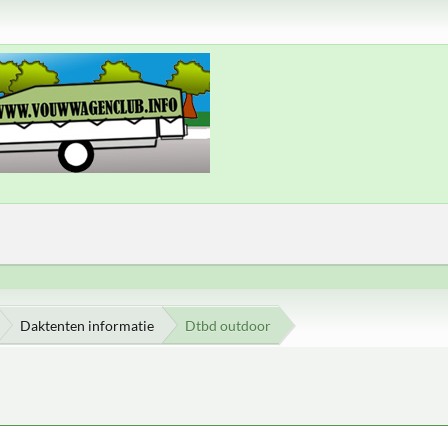
Daktenten informatie
Dtbd outdoor