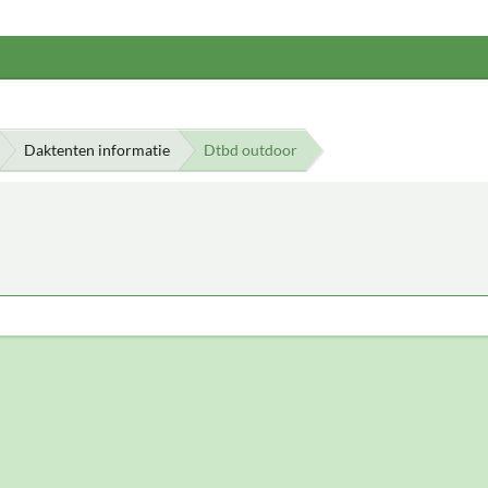
Daktenten informatie
Dtbd outdoor