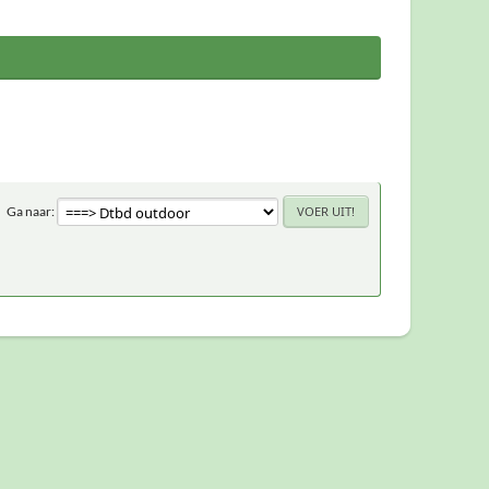
Ga naar