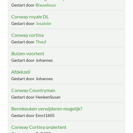
Gestart door
Blauwkous
Conway royale DL
Gestart door
Josalote
Conway cortina
Gestart door
Theuf
Buizen voortent
Gestart door Johannes
Afdekzeil
Gestart door Johannes
Conway Countryman
Gestart door HenkenSusan
Bermkeuken verwijderen mogelijk?
Gestart door Emct1605
Conway Cortina ondertent