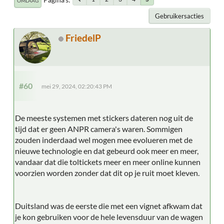
OMLAAG
Gebruikersacties
FriedelP
#60
mei 29, 2024, 02:20:43 PM
De meeste systemen met stickers dateren nog uit de
tijd dat er geen ANPR camera's waren. Sommigen
zouden inderdaad wel mogen mee evolueren met de
nieuwe technologie en dat gebeurd ook meer en meer,
vandaar dat die toltickets meer en meer online kunnen
voorzien worden zonder dat dit op je ruit moet kleven.
Duitsland was de eerste die met een vignet afkwam dat
je kon gebruiken voor de hele levensduur van de wagen