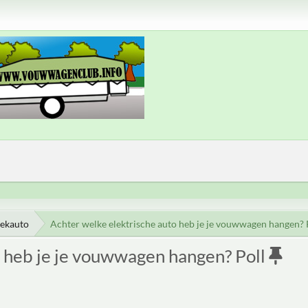
rekauto
Achter welke elektrische auto heb je je vouwwagen hangen? 
o heb je je vouwwagen hangen? Poll