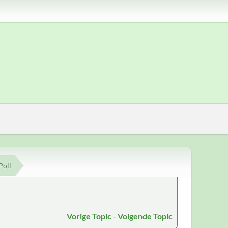
Poll
Vorige Topic
-
Volgende Topic