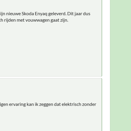
mijn nieuwe Skoda Enyaq geleverd. Dit jaar dus
h rijden met vouwwagen gaat zijn.
igen ervaring kan ik zeggen dat elektrisch zonder