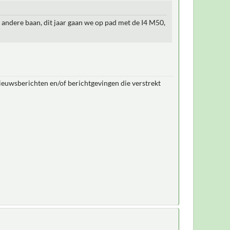
 andere baan, dit jaar gaan we op pad met de I4 M50,
nieuwsberichten en/of berichtgevingen die verstrekt