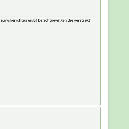
nieuwsberichten en/of berichtgevingen die verstrekt