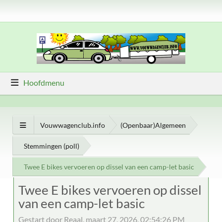
Hoofdmenu
Vouwwagenclub.info
(Openbaar)Algemeen
Stemmingen (poll)
Twee E bikes vervoeren op dissel van een camp-let basic
Twee E bikes vervoeren op dissel
van een camp-let basic
Gestart door Reaal, maart 27, 2026, 02:54:26 PM