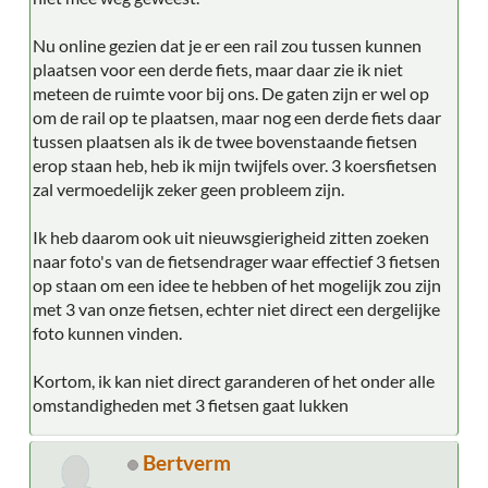
Nu online gezien dat je er een rail zou tussen kunnen
plaatsen voor een derde fiets, maar daar zie ik niet
meteen de ruimte voor bij ons. De gaten zijn er wel op
om de rail op te plaatsen, maar nog een derde fiets daar
tussen plaatsen als ik de twee bovenstaande fietsen
erop staan heb, heb ik mijn twijfels over. 3 koersfietsen
zal vermoedelijk zeker geen probleem zijn.
Ik heb daarom ook uit nieuwsgierigheid zitten zoeken
naar foto's van de fietsendrager waar effectief 3 fietsen
op staan om een idee te hebben of het mogelijk zou zijn
met 3 van onze fietsen, echter niet direct een dergelijke
foto kunnen vinden.
Kortom, ik kan niet direct garanderen of het onder alle
omstandigheden met 3 fietsen gaat lukken
Bertverm