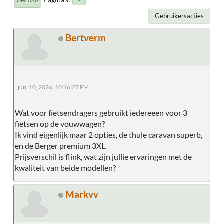
OMLAAG
Gebruikersacties
Bertverm
juni 10, 2026, 10:16:27 PM
Wat voor fietsendragers gebruikt iedereeen voor 3
fietsen op de vouwwagen?
Ik vind eigenlijk maar 2 opties, de thule caravan superb,
en de Berger premium 3XL.
Prijsverschil is flink, wat zijn jullie ervaringen met de
kwaliteit van beide modellen?
Markvv