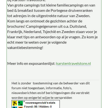
Van grote campings tot kleine familiecampings en van
bed & breakfast tussen de Portegese druivenranken
tot adresjes in de uitgestrekte natuur van Zweden.
Kom langs en ontmoet de gezichten achter de
brochures! Campingeigenaren uit o.a. Duitsland,
Frankrijk, Nederland, Tsjechië en Zweden staan voor je
klaar met tips en antwoorden op al je vragen. Zo kom je
echt meer te weten over je volgende
vakantiebestemming!
Meer info en exposantenlijst:
karstentravelstore.nl
Het is zonder toestemming van de beheerder van dit
forum niet toegestaan, informatie, foto's,
nieuwsberichten en/of berichtgevingen die verstrekt
worden op enigerlei wijze te verspreiden