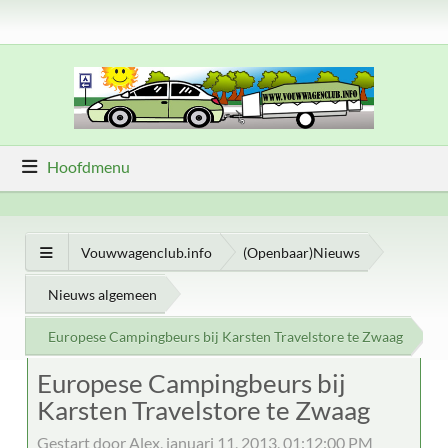
Hoofdmenu
Vouwwagenclub.info
(Openbaar)Nieuws
Nieuws algemeen
Europese Campingbeurs bij Karsten Travelstore te Zwaag
Europese Campingbeurs bij
Karsten Travelstore te Zwaag
Gestart door Alex, januari 11, 2013, 01:12:00 PM