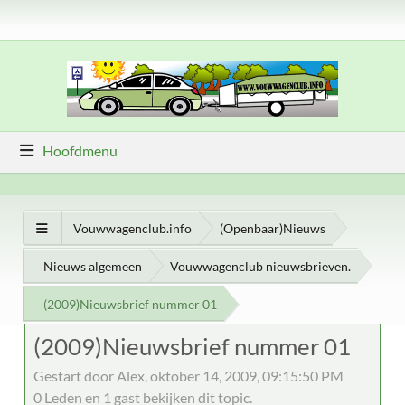
Hoofdmenu
Vouwwagenclub.info
(Openbaar)Nieuws
Nieuws algemeen
Vouwwagenclub nieuwsbrieven.
(2009)Nieuwsbrief nummer 01
(2009)Nieuwsbrief nummer 01
Gestart door Alex, oktober 14, 2009, 09:15:50 PM
0 Leden en 1 gast bekijken dit topic.