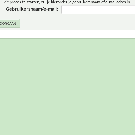
dit proces te starten, vul je hieronder je gebruikersnaam of e-mailadres in.
Gebruikersnaam/e-mail: