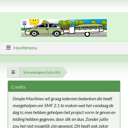
Hoofdmenu
Vouwwagenclub.info
Credits
Simple Machines wil graag iedereen bedanken die heeft
meegeholpen om SMF 2.1 te maken wat het vandaag de
dag is; mee hebben geholpen het project vorm te geven en
leiding hebben gegeven, door dik en dun. Zonder jullie
zou het niet mogelijk zijn geweest. Dit heeft ook zeker