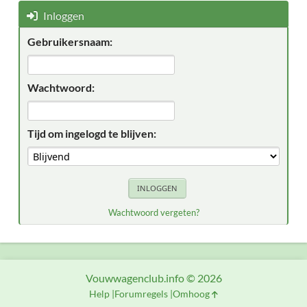
Inloggen
Gebruikersnaam:
Wachtwoord:
Tijd om ingelogd te blijven:
Wachtwoord vergeten?
Vouwwagenclub.info © 2026
Help
Forumregels
Omhoog