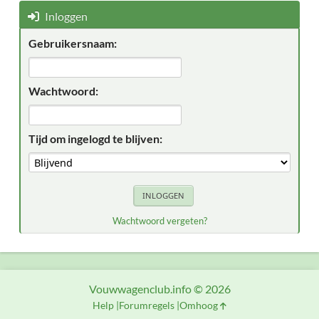
Inloggen
Gebruikersnaam:
Wachtwoord:
Tijd om ingelogd te blijven:
Wachtwoord vergeten?
Vouwwagenclub.info © 2026
Help
Forumregels
Omhoog